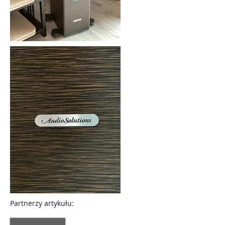
Partnerzy artykułu: