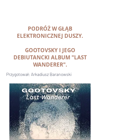
PODRÓŻ W GŁĄB
ELEKTRONICZNEJ DUSZY.
GOOTOVSKY I JEGO
DEBIUTANCKI ALBUM "LAST
WANDERER".
Przygotował: Arkadiusz Baranowski