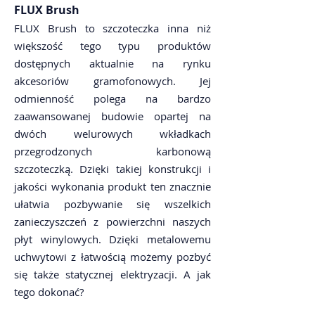
FLUX Brush
FLUX Brush to szczoteczka inna niż
większość tego typu produktów
dostępnych aktualnie na rynku
akcesoriów gramofonowych. Jej
odmienność polega na bardzo
zaawansowanej budowie opartej na
dwóch welurowych wkładkach
przegrodzonych karbonową
szczoteczką. Dzięki takiej konstrukcji i
jakości wykonania produkt ten znacznie
ułatwia pozbywanie się wszelkich
zanieczyszczeń z powierzchni naszych
płyt winylowych. Dzięki metalowemu
uchwytowi z łatwością możemy pozbyć
się także statycznej elektryzacji. A jak
tego dokonać?