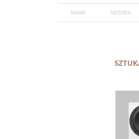
HOME
MUZYKA
SZTUK